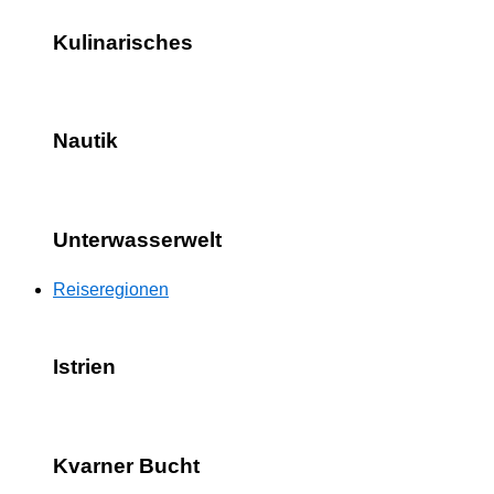
Kulinarisches
Nautik
Unterwasserwelt
Reiseregionen
Istrien
Kvarner Bucht