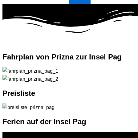
Fahrplan
von
Prizna
zur
Insel Pag
Preisliste
Ferien
auf der
Insel Pag