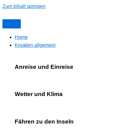
Zum Inhalt springen
Home
Kroatien allgemein
Anreise und Einreise
Wetter und Klima
Fähren zu den Inseln