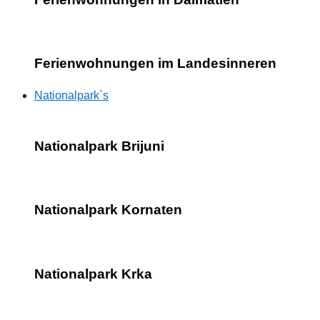
Ferienwohnungen im Landesinneren
Nationalpark`s
Nationalpark Brijuni
Nationalpark Kornaten
Nationalpark Krka