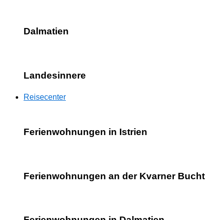
Dalmatien
Landesinnere
Reisecenter
Ferienwohnungen in Istrien
Ferienwohnungen an der Kvarner Bucht
Ferienwohnungen in Dalmatien